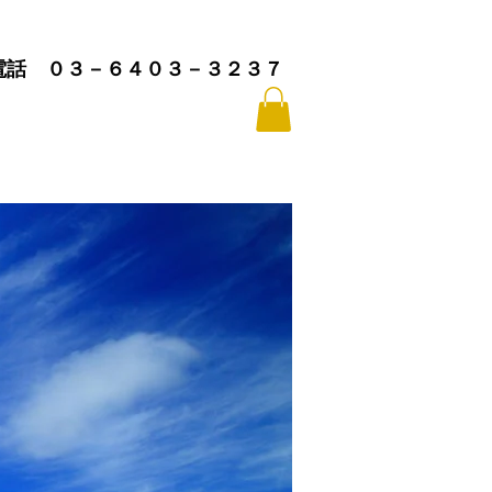
​電話 ０３－６４０３－３２３７
CONTACT